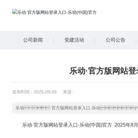
公司新闻
党建活动
公司公告
乐动·官
发布时间：
2025-09-05
来源：
乐动·官方版网站登录入口-乐动(
乐动·官方版网站登录入口-乐动(中国)官方  