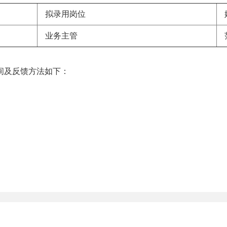
拟录用岗位
业务主管
间及反馈方法如下：