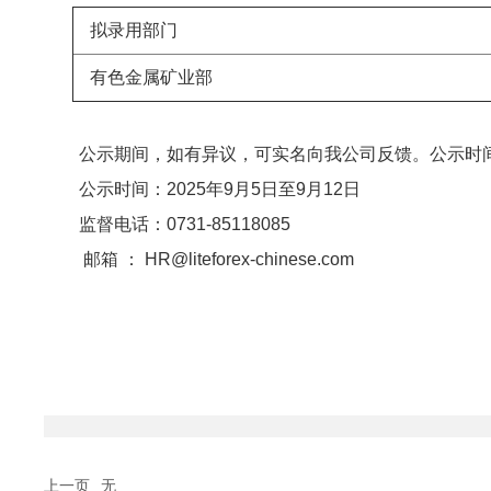
拟录用部门
有色金属矿业部
公示期间，如有异议，可实名向我公司反馈。公示时
公示时间：2025年9月5日至9月12日
监督电话：0731-85118085
邮箱 ： HR@liteforex-chinese.com
上一页
无