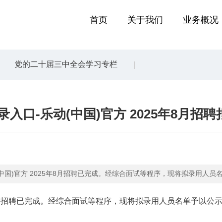
首页
关于我们
业务概况
党的二十届三中全会学习专栏
方版网站登录入口-乐动(中国)官方 2025年8
中国)官方 2025年8月招聘已完成。经综合面试等程序，现将拟录用人员
2025年8月招聘已完成。经综合面试等程序，现将拟录用人员名单予以公