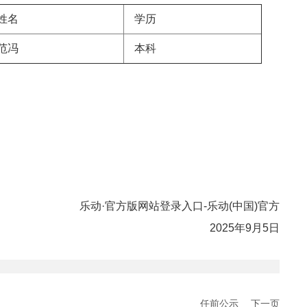
姓名
学历
范冯
本科
乐动·官方版网站登录入口-乐动(中国)官方
2025年9月5日
任前公示
下一页