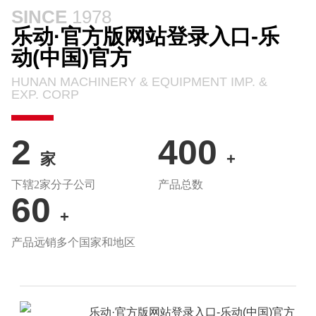
SINCE
1978
乐动·官方版网站登录入口-乐
动(中国)官方
HUNAN MACHINERY & EQUIPMENT IMP. &
EXP. CORP
2
400
家
+
下辖2家分子公司
产品总数
60
+
产品远销多个国家和地区
乐动·官方版网站登录入口-乐动(中国)官方