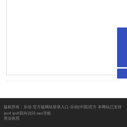
0731-85113942
cmechn@liteforex-chinese.com
公众号
版权所有：乐动·官方版网站登录入口-乐动(中国)官方 本网站已支持
ipv4 ipv6双向访问 seo导航
营业执照